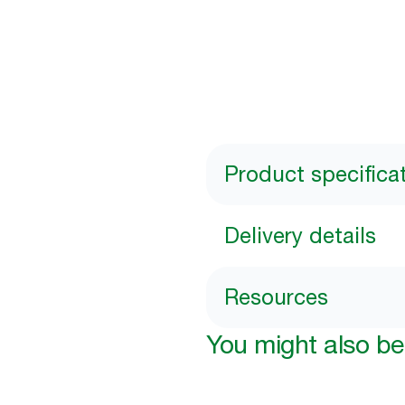
Product specifica
Delivery details
Resources
You might also be 