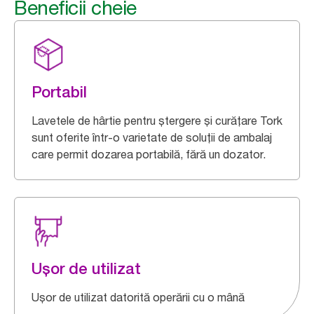
Beneficii cheie
Portabil
Lavetele de hârtie pentru ștergere și curățare Tork
sunt oferite într-o varietate de soluții de ambalaj
care permit dozarea portabilă, fără un dozator.
Ușor de utilizat
Ușor de utilizat datorită operării cu o mână