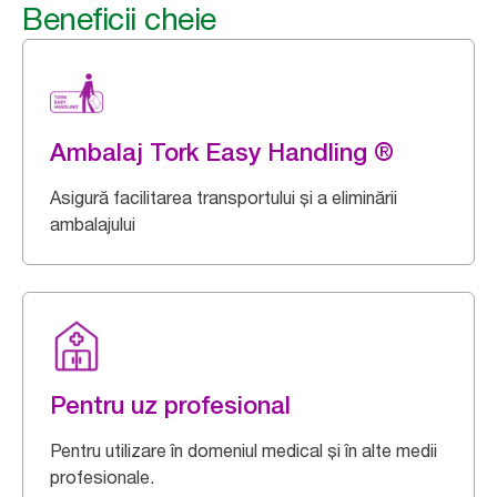
Beneficii cheie
Ambalaj Tork Easy Handling ®
Asigură facilitarea transportului și a eliminării
ambalajului
Pentru uz profesional
Pentru utilizare în domeniul medical și în alte medii
profesionale.