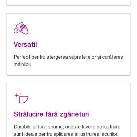
Versatil
Perfect pentru ștergerea suprafețelor și curățarea
mâinilor,
Strălucire fără zgârieturi
Durabile și fără scame, aceste lavete de lustruire
sunt ideale pentru aplicarea și lustruirea lacurilor.