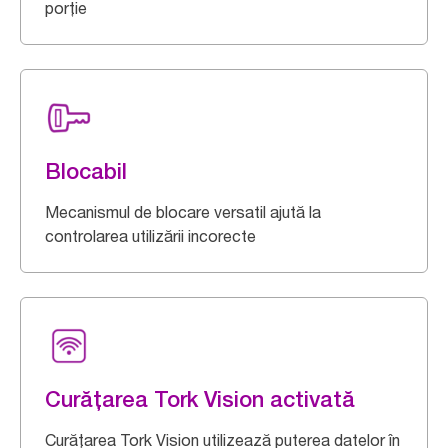
porție
Blocabil
Mecanismul de blocare versatil ajută la
controlarea utilizării incorecte
Curățarea Tork Vision activată
Curățarea Tork Vision utilizează puterea datelor în