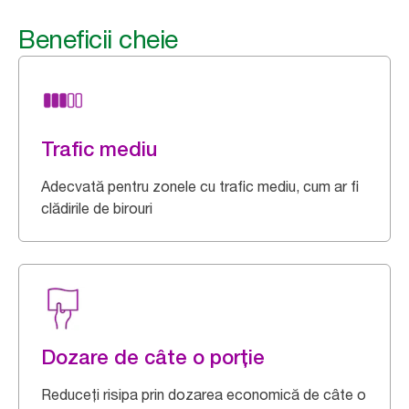
Beneficii cheie
Trafic mediu
Adecvată pentru zonele cu trafic mediu, cum ar fi
clădirile de birouri
Dozare de câte o porție
Reduceți risipa prin dozarea economică de câte o