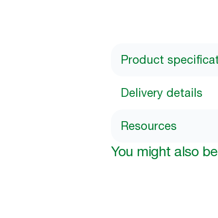
Product specifica
Delivery details
Resources
You might also be 