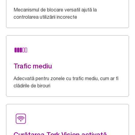
Mecanismul de blocare versatil ajută la
controlarea utilizării incorecte
Trafic mediu
Adecvată pentru zonele cu trafic mediu, cum ar fi
clădirile de birouri
Curățarea Tork Vision activată