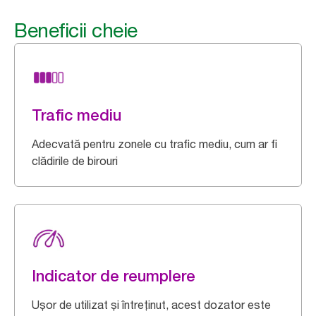
Beneficii cheie
Trafic mediu
Adecvată pentru zonele cu trafic mediu, cum ar fi
clădirile de birouri
Indicator de reumplere
Ușor de utilizat și întreținut, acest dozator este