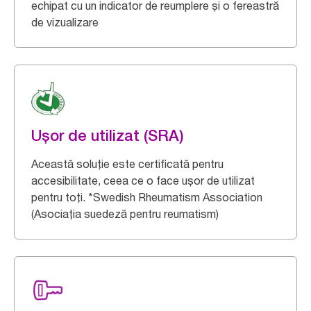
echipat cu un indicator de reumplere și o fereastră
de vizualizare
Ușor de utilizat (SRA)
Această soluție este certificată pentru
accesibilitate, ceea ce o face ușor de utilizat
pentru toți. *Swedish Rheumatism Association
(Asociația suedeză pentru reumatism)