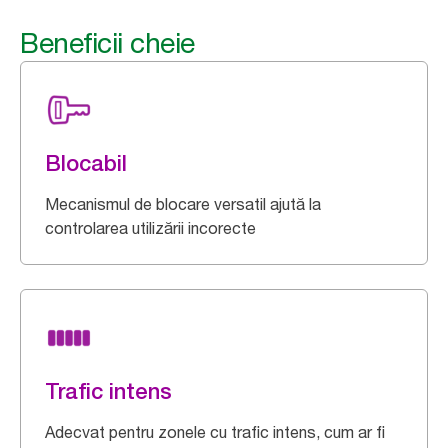
Beneficii cheie
Blocabil
Mecanismul de blocare versatil ajută la
controlarea utilizării incorecte
Trafic intens
Adecvat pentru zonele cu trafic intens, cum ar fi