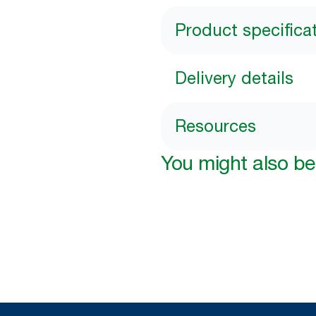
Product specifica
Delivery details
Resources
You might also be 