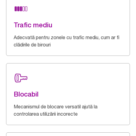
Trafic mediu
Adecvată pentru zonele cu trafic mediu, cum ar fi
clădirile de birouri
Blocabil
Mecanismul de blocare versatil ajută la
controlarea utilizării incorecte