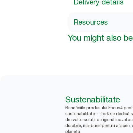
Delivery details
Resources
You might also be 
Sustenabilitate
Beneficiile produsului Focus4 pent
sustenabilitate - Tork se dedică 
dezvolte soluții de igienă inovatoa
durabile, mai bune pentru afaceri, 
planetă.