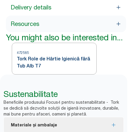
Delivery details
Resources
You might also be interested in...
472585
Tork Role de Hârtie Igienică fără
Tub Alb T7
Sustenabilitate
Beneficiile produsului Focus4 pentru sustenabilitate - Tork
se dedică să dezvolte soluții de igienă inovatoare, durabile,
mai bune pentru afaceri, oameni și planetă.
Materiale și ambalaje