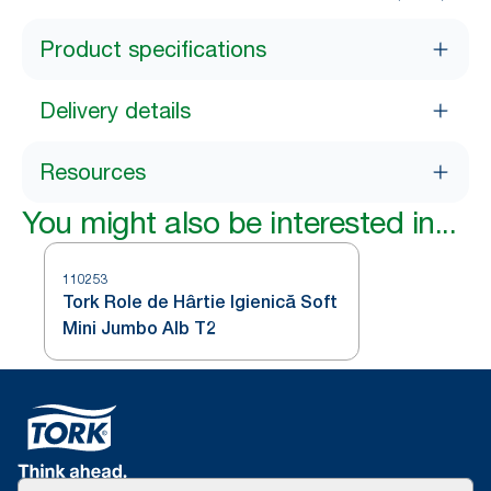
Product specifications
Delivery details
Resources
You might also be interested in...
110253
Tork Role de Hârtie Igienică Soft
Mini Jumbo Alb T2