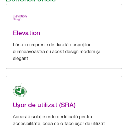
Elevation
Lăsați o impresie de durată oaspeților
dumneavoastră cu acest design modern și
elegant
Ușor de utilizat (SRA)
Această soluție este certificată pentru
accesibilitate, ceea ce o face ușor de utilizat