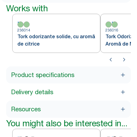
Works with
236014
236016
Tork odorizante solide, cu aromă
Tork Odoriza
de citrice
Aromă de Mă
Product specifications
Delivery details
Resources
You might also be interested in...