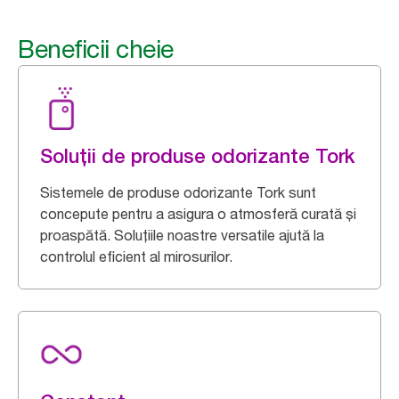
Beneficii cheie
Soluții de produse odorizante Tork
Sistemele de produse odorizante Tork sunt
concepute pentru a asigura o atmosferă curată și
proaspătă. Soluțiile noastre versatile ajută la
controlul eficient al mirosurilor.