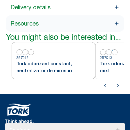
Delivery details
Resources
You might also be interested in...
257012
257013
Tork odorizant constant,
Tork odoriza
neutralizator de mirosuri
mixt
Ce oferim