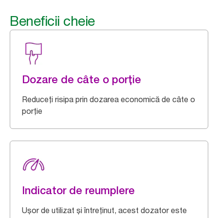
Beneficii cheie
Dozare de câte o porție
Reduceți risipa prin dozarea economică de câte o
porție
Indicator de reumplere
Ușor de utilizat și întreținut, acest dozator este