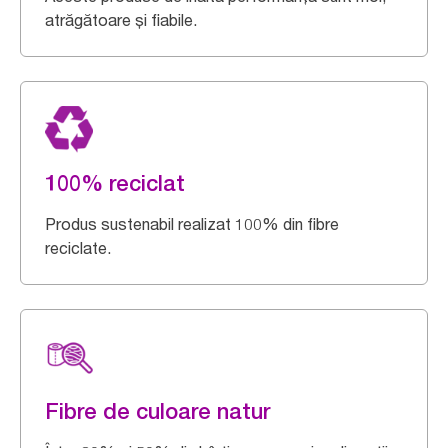
atrăgătoare și fiabile.
100% reciclat
Produs sustenabil realizat 100% din fibre
reciclate.
Fibre de culoare natur