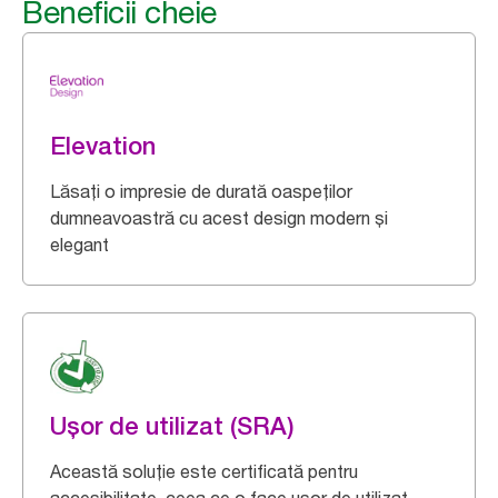
Beneficii cheie
Elevation
Lăsați o impresie de durată oaspeților
dumneavoastră cu acest design modern și
elegant
Ușor de utilizat (SRA)
Această soluție este certificată pentru