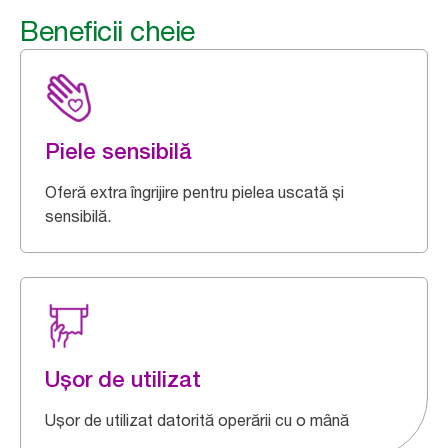
Beneficii cheie
Piele sensibilă
Oferă extra îngrijire pentru pielea uscată și
sensibilă.
Ușor de utilizat
Ușor de utilizat datorită operării cu o mână