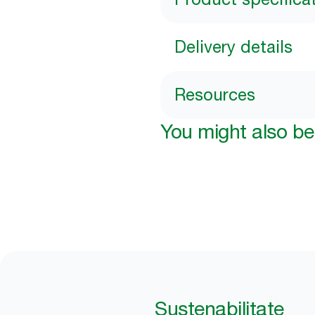
Delivery details
Resources
You might also be 
Sustenabilitate