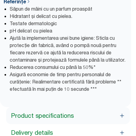
Referințe
Săpun de mâini cu un parfum proaspăt
Hidratant și delicat cu pielea.
Testate dermatologic
pH delicat cu pielea
Ajută la implementarea unei bune igiene: Sticla cu
protecție din fabrică, având o pompă nouă pentru
fiecare rezervă ce ajută la reducerea riscului de
contaminare și protejează formulele până la utilizator.
Reducerea consumului cu până la 50%*
Asigură economie de timp pentru personalul de
curățenie: Realimentare certificată fără probleme **
efectuată în mai puțin de 10 secunde ***
Product specifications
Delivery details