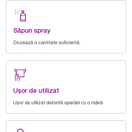
Săpun spray
Dozează o cantitate suficientă.
Ușor de utilizat
Ușor de utilizat datorită operării cu o mână