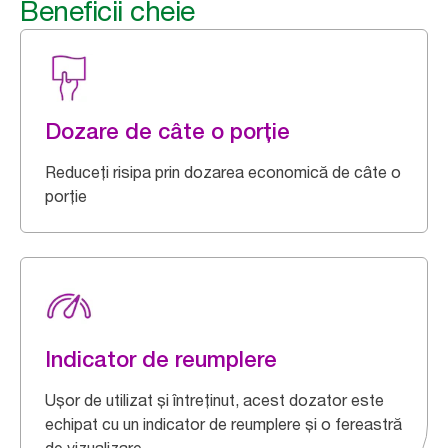
Beneficii cheie
Dozare de câte o porție
Reduceți risipa prin dozarea economică de câte o
porție
Indicator de reumplere
Ușor de utilizat și întreținut, acest dozator este
echipat cu un indicator de reumplere și o fereastră