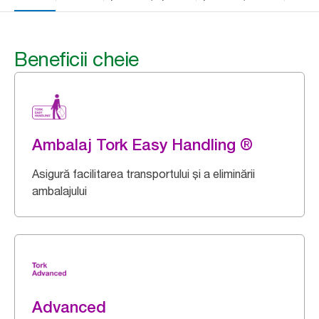
Beneficii cheie
Ambalaj Tork Easy Handling ®
Asigură facilitarea transportului și a eliminării
ambalajului
Advanced