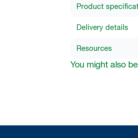
Product specifica
Delivery details
Resources
You might also be 