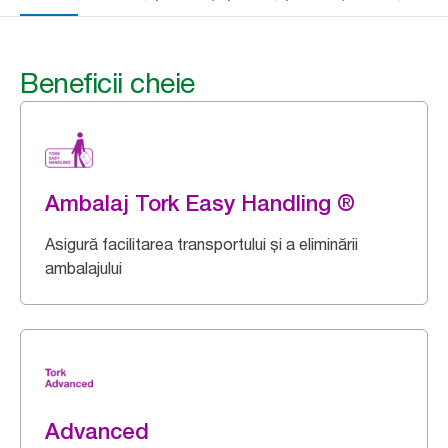
Beneficii cheie
Ambalaj Tork Easy Handling ®
Asigură facilitarea transportului și a eliminării
ambalajului
Advanced