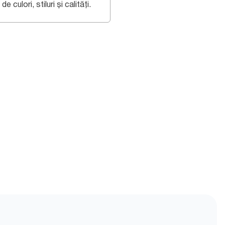
 de culori, stiluri și calități.