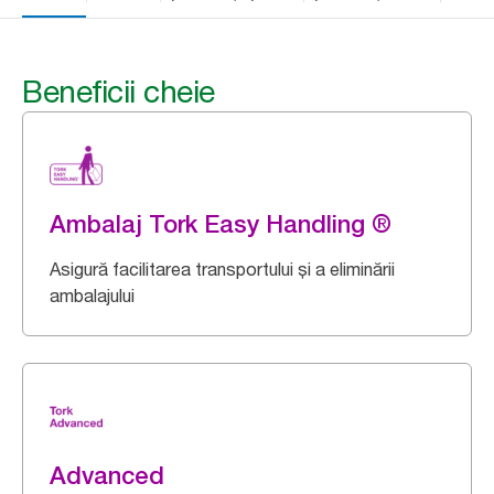
Beneficii cheie
Ambalaj Tork Easy Handling ®
Asigură facilitarea transportului și a eliminării
ambalajului
Advanced