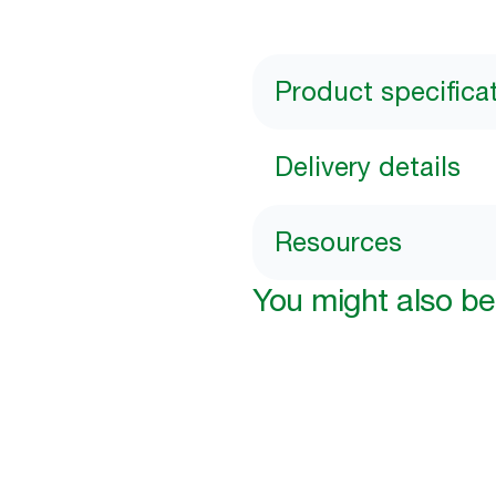
Product specifica
Delivery details
Resources
You might also be 