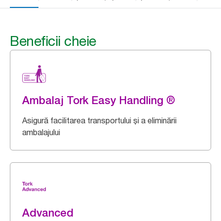
Beneficii cheie
Ambalaj Tork Easy Handling ®
Asigură facilitarea transportului și a eliminării
ambalajului
Advanced