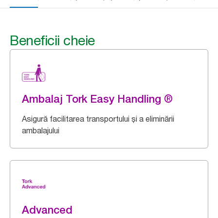
Beneficii cheie
Ambalaj Tork Easy Handling ®
Asigură facilitarea transportului și a eliminării
ambalajului
Advanced