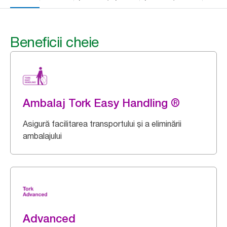
Beneficii cheie
Ambalaj Tork Easy Handling ®
Asigură facilitarea transportului și a eliminării
ambalajului
Advanced