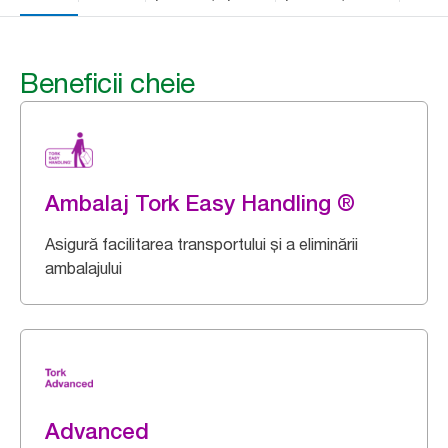
Beneficii cheie
Ambalaj Tork Easy Handling ®
Asigură facilitarea transportului și a eliminării
ambalajului
Advanced