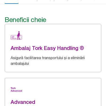
Beneficii cheie
Ambalaj Tork Easy Handling ®
Asigură facilitarea transportului și a eliminării
ambalajului
Advanced