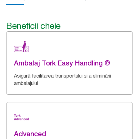
Beneficii cheie
Ambalaj Tork Easy Handling ®
Asigură facilitarea transportului și a eliminării
ambalajului
Advanced