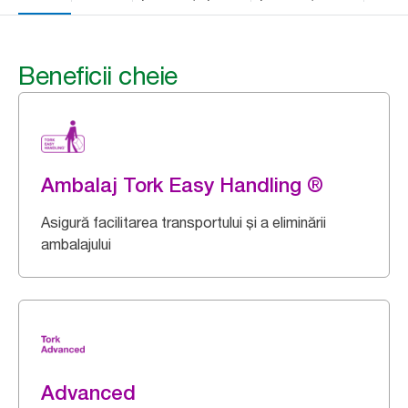
Beneficii cheie
Ambalaj Tork Easy Handling ®
Asigură facilitarea transportului și a eliminării
ambalajului
Advanced