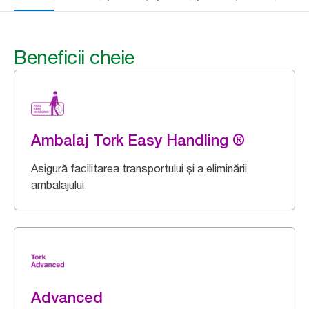
Beneficii cheie
Ambalaj Tork Easy Handling ®
Asigură facilitarea transportului și a eliminării
ambalajului
Advanced