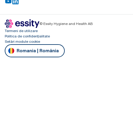
© Essity Hygiene and Health AB
Termeni de utilizare
Politica de confidențialitate
Setări module cookie
Romania | România