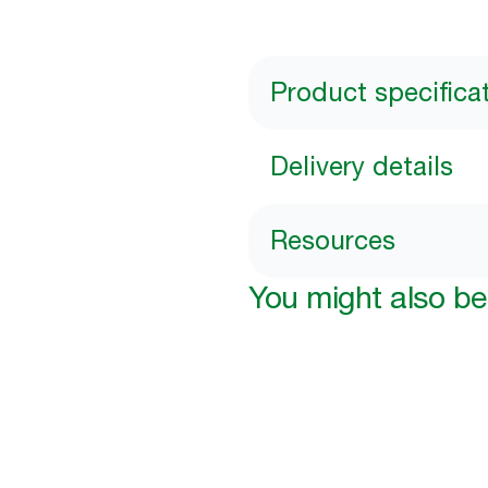
Product specifica
Delivery details
Resources
You might also be 