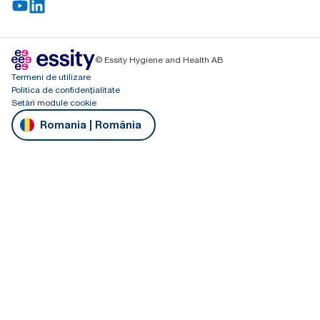
© Essity Hygiene and Health AB
Termeni de utilizare
Politica de confidențialitate
Setări module cookie
Romania | România