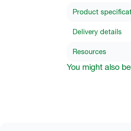
Product specifica
Delivery details
Resources
You might also be 