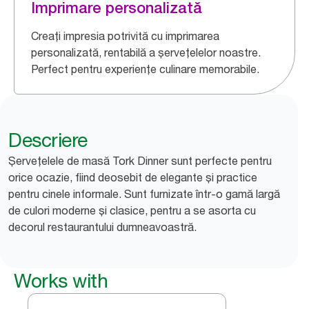
Imprimare personalizată
Creați impresia potrivită cu imprimarea
personalizată, rentabilă a șervețelelor noastre.
Perfect pentru experiențe culinare memorabile.
Descriere
Șervețelele de masă Tork Dinner sunt perfecte pentru
orice ocazie, fiind deosebit de elegante și practice
pentru cinele informale. Sunt furnizate într-o gamă largă
de culori moderne și clasice, pentru a se asorta cu
decorul restaurantului dumneavoastră.
Works with