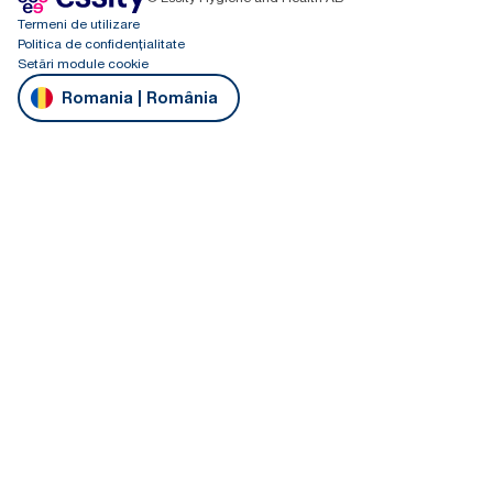
Termeni de utilizare
Politica de confidențialitate
Setări module cookie
Romania | România