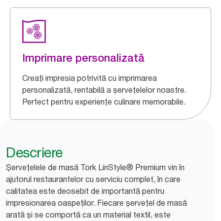
Imprimare personalizată
Creați impresia potrivită cu imprimarea
personalizată, rentabilă a șervețelelor noastre.
Perfect pentru experiențe culinare memorabile.
Descriere
Șervețelele de masă Tork LinStyle® Premium vin în
ajutorul restaurantelor cu serviciu complet, în care
calitatea este deosebit de importantă pentru
impresionarea oaspeților. Fiecare șervețel de masă
arată și se comportă ca un material textil, este