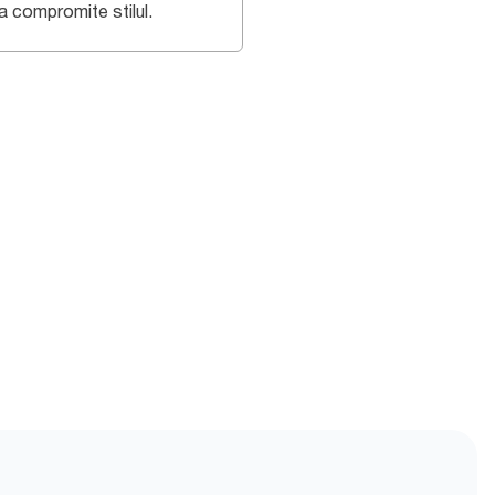
a compromite stilul.