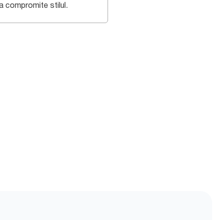
a compromite stilul.