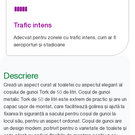
Trafic intens
Adecvat pentru zonele cu trafic intens, cum ar fi
aeroporturi și stadioane
Descriere
Creați un aspect curat al toaletei cu aspectul elegant al
coșului de gunoi Tork de 50 de litri. Coșul de gunoi
metalic Tork de 50 de litri este extrem de practic și are un
capac ușor de montat, care facilitează golirea și ajută la
fixarea în siguranță a sacului pentru coșul de gunoi la
locul său, pentru un aspect ordonat. Coșul de gunoi are
un design modern, potrivit pentru o varietate de toalete și