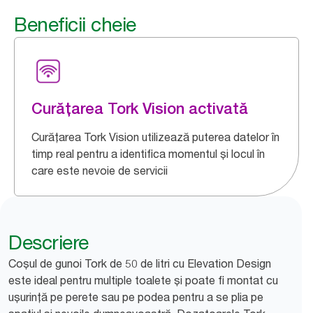
Beneficii cheie
Curățarea Tork Vision activată
Curățarea Tork Vision utilizează puterea datelor în
timp real pentru a identifica momentul și locul în
care este nevoie de servicii
Descriere
Coșul de gunoi Tork de 50 de litri cu Elevation Design
este ideal pentru multiple toalete și poate fi montat cu
ușurință pe perete sau pe podea pentru a se plia pe