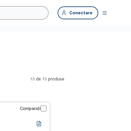
Conectare
13 de 13 produse
Comparați