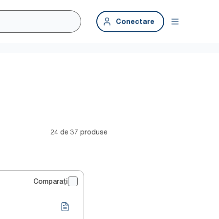
Conectare
24 de 37 produse
Comparați